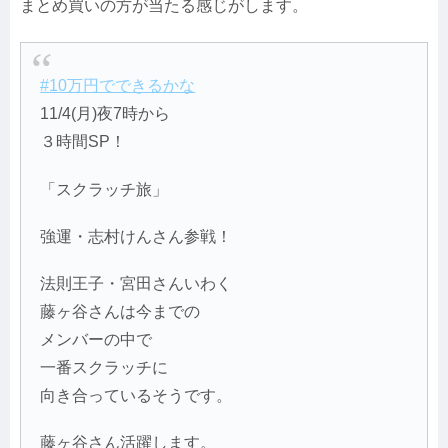
まとめ買いの方が当たる感じがします。
#10万円でできるかな
11/4(月)夜7時から
３時間SP！
「スクラッチ旅」
強運・志村けんさん参戦！
法則王子・宮田さんいわく
藤ヶ谷さんは今までの
メンバーの中で
一番スクラッチに
向き合っているそうです。
藤ヶ谷さん活躍します。