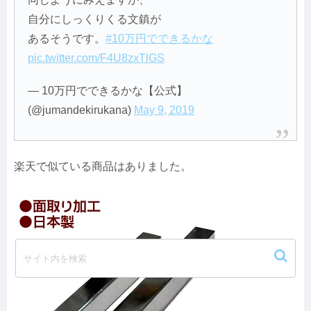
自分にしっくりくる文鎮が
あるそうです。
#10万円でできるかな
pic.twitter.com/F4U8zxTlGS
— 10万円でできるかな【公式】
(@jumandekirukana)
May 9, 2019
楽天で似ている商品はありました。