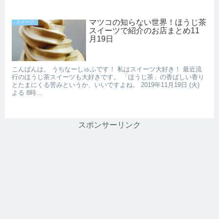
マツコの知らない世界！ほうじ茶
スイーツ
スイーツで紹介のお店まとめ11
月19日
こんばんは。 うちなーしゅふです！ 私はスイーツ大好き！ 最近流
行のほうじ茶スイーツも大好きです。 「ほうじ茶」の香ばしい香り
とたまにくる苦みというか、いいですよね。 2019年11月19日 (火)
よる 8時...
スポンサーリンク