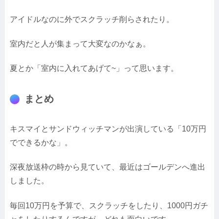
アイドルなのに外でスクラッチ削らされたり。
室内だと人が集まって大変なのかなぁ。
夏とか「室内に入れてあげて~」って思います。
まとめ
キスマイとサンドウィッチマンが出演している「10万円
でできるかな」。
深夜放送枠の時から見ていて、最近はゴールデンへ進出
しました。
毎回10万円を予算で、スクラッチをしたり、1000円ガチ