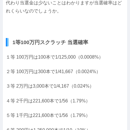
代わり当選金は少ないことはわかりますが当選確率はど
れくらいなのでしょうか。
1等100万円スクラッチ 当選確率
１等 100万円は100本で1/125,000（0.0008%）
２等 100万円は300本で1/41,667（0.0024%）
３等 2万円は3,000本で1/4,167（0.024%）
４等 2千円は221,600本で1/56（1.79%）
５等 1千円は221,600本で1/56（1.79%）