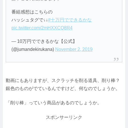
番組感想はこちらの
ハッシュタグで↓↓
#十万円でできるかな
pic.twitter.com/2mHXXCQ8R4
— 10万円でできるかな【公式】
(@jumandekirukana)
November 2, 2019
動画にもありますが、スクラッチを削る道具、削り棒？
銀色のものがでているんですけど、何なのでしょうか。
「削り棒」っていう商品があるのでしょうか。
スポンサーリンク