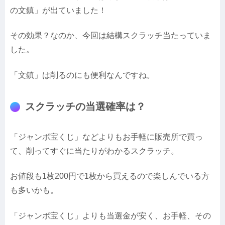
の文鎮」が出ていました！
その効果？なのか、今回は結構スクラッチ当たっていま
した。
「文鎮」は削るのにも便利なんですね。
スクラッチの当選確率は？
「ジャンボ宝くじ」などよりもお手軽に販売所で買っ
て、削ってすぐに当たりがわかるスクラッチ。
お値段も1枚200円で1枚から買えるので楽しんでいる方
も多いかも。
「ジャンボ宝くじ」よりも当選金が安く、お手軽、その