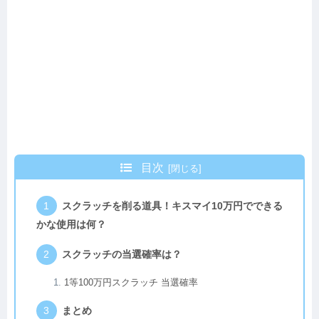
目次
スクラッチを削る道具！キスマイ10万円でできる
かな使用は何？
スクラッチの当選確率は？
1等100万円スクラッチ 当選確率
まとめ