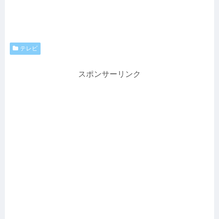
テレビ
スポンサーリンク