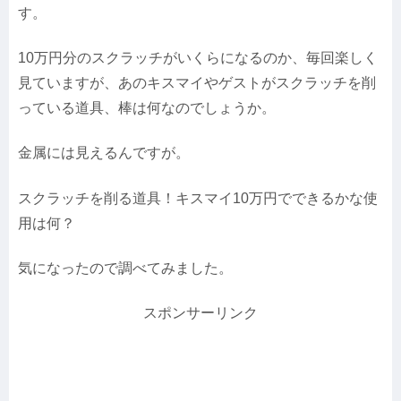
す。
10万円分のスクラッチがいくらになるのか、毎回楽しく
見ていますが、あのキスマイやゲストがスクラッチを削
っている道具、棒は何なのでしょうか。
金属には見えるんですが。
スクラッチを削る道具！キスマイ10万円でできるかな使
用は何？
気になったので調べてみました。
スポンサーリンク