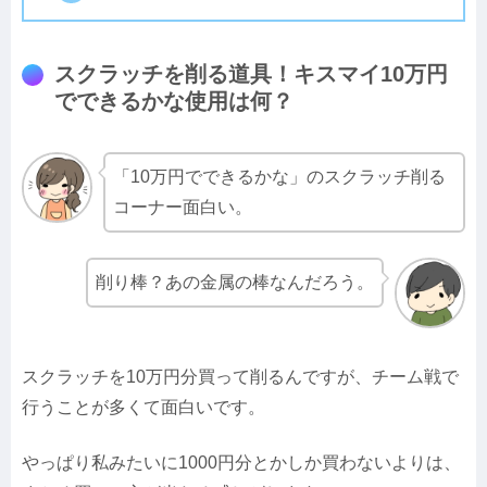
スクラッチを削る道具！キスマイ10万円
でできるかな使用は何？
「10万円でできるかな」のスクラッチ削る
コーナー面白い。
削り棒？あの金属の棒なんだろう。
スクラッチを10万円分買って削るんですが、チーム戦で
行うことが多くて面白いです。
やっぱり私みたいに1000円分とかしか買わないよりは、