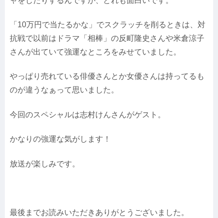
ャをしたりするんですが、どれも面白いです。
「10万円で当たるかな」でスクラッチを削るときは、対
抗戦で以前はドラマ「相棒」の反町隆史さんや米倉涼子
さんが出ていて強運なところをみせていました。
やっぱり売れている俳優さんとか女優さんは持ってるも
のが違うなぁって思いました。
今回のスペシャルは志村けんさんがゲスト。
かなりの強運な気がします！
放送が楽しみです。
最後までお読みいただきありがとうございました。