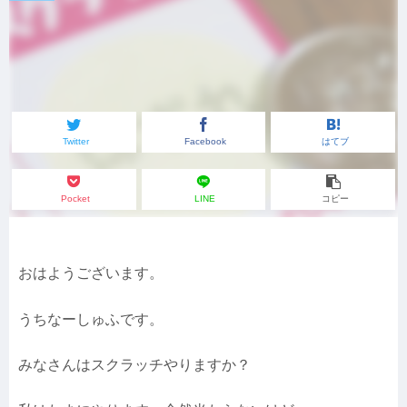
Twitter
Facebook
はてブ
Pocket
LINE
コピー
おはようございます。
うちなーしゅふです。
みなさんはスクラッチやりますか？