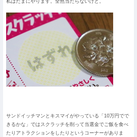
私はたまにやります。全然当たらないけど。
サンドイッチマンとキスマイがやっている「10万円でで
きるかな」ではスクラッチを削って当選金でご飯を食べ
たりアトラクションをしたりというコーナーがありま