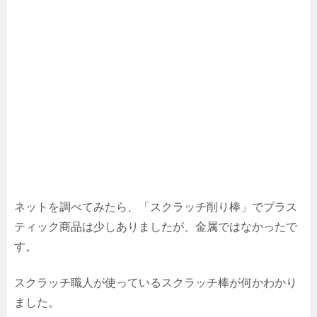
ネットを調べてみたら、「スクラッチ削り棒」でプラス
ティック商品は少しありましたが、金属ではなかったで
す。
スクラッチ職人が使っているスクラッチ棒が何かわかり
ました。