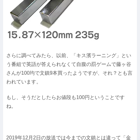
さらに調べてみたら、以前、「キス濱ラーニング」とい
う番組で英語が答えられなくて自腹の罰ゲームで藤ヶ谷
さんが100均で文鎮9本買ったようですが、それ？とも言
われています。
もし、そうだとしたらお値段も100円ということです
ね。
2019年12月2日の放送では今までの文鎮とは違って「金