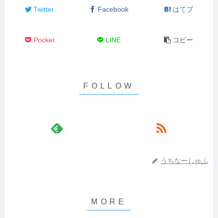
Twitter
Facebook
はてブ
Pocket
LINE
コピー
うちなーしゅふ