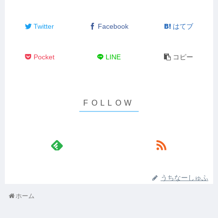
Twitter
Facebook
はてブ
Pocket
LINE
コピー
うちなーしゅふ
ホーム