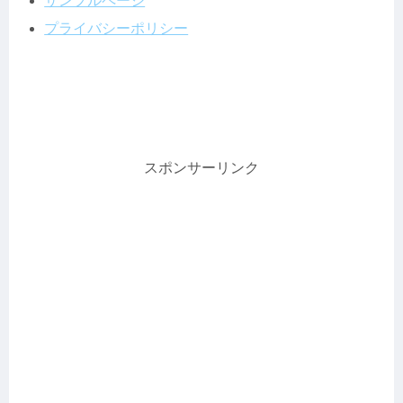
サンプルページ
プライバシーポリシー
スポンサーリンク