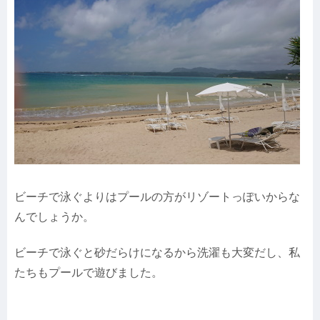
ビーチで泳ぐよりはプールの方がリゾートっぽいからな
んでしょうか。
ビーチで泳ぐと砂だらけになるから洗濯も大変だし、私
たちもプールで遊びました。