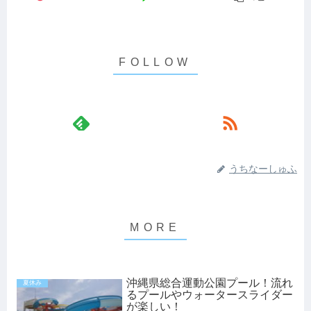
うちなーしゅふ
沖縄県総合運動公園プール！流れ
夏休み
るプールやウォータースライダー
が楽しい！