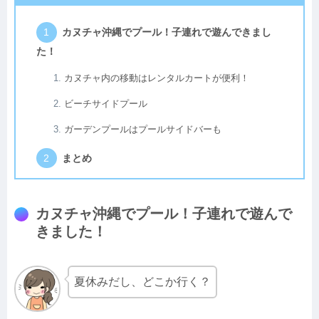
カヌチャ沖縄でプール！子連れで遊んできまし
た！
カヌチャ内の移動はレンタルカートが便利！
ビーチサイドプール
ガーデンプールはプールサイドバーも
まとめ
カヌチャ沖縄でプール！子連れで遊んで
きました！
夏休みだし、どこか行く？