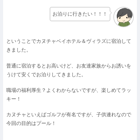
お泊りに行きたい！！！
ということでカヌチャベイホテル＆ヴィラズに宿泊して
きました。
普通に宿泊するとお高いけど、お友達家族からお誘いを
うけて安くでお泊りしてきました。
職場の福利厚生？よくわからないですが、楽しめてラッ
キー！
カヌチャといえばゴルフが有名ですが、子供連れなので
今回の目的はプール！