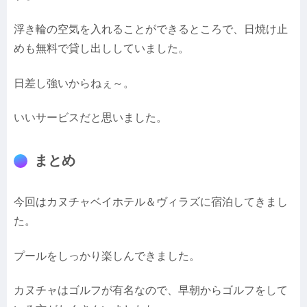
浮き輪の空気を入れることができるところで、日焼け止
めも無料で貸し出ししていました。
日差し強いからねぇ～。
いいサービスだと思いました。
まとめ
今回はカヌチャベイホテル＆ヴィラズに宿泊してきまし
た。
プールをしっかり楽しんできました。
カヌチャはゴルフが有名なので、早朝からゴルフをして