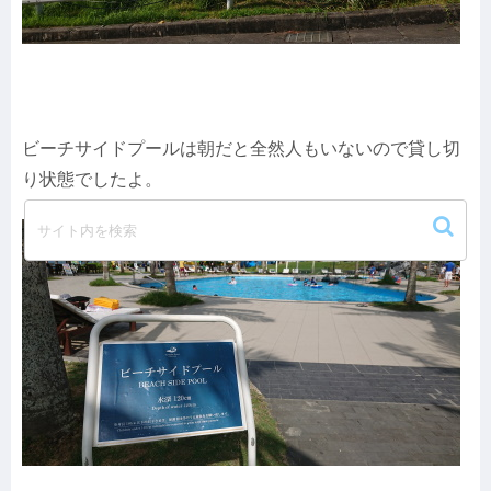
ビーチサイドプールは朝だと全然人もいないので貸し切
り状態でしたよ。