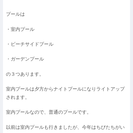
プールは
・室内プール
・ビーチサイドプール
・ガーデンプール
の３つあります。
室内プールは夕方からナイトプールになりライトアップ
されます。
室内プールなので、普通のプールです。
以前は室内プールも行きましたが、今年はちびたちがい