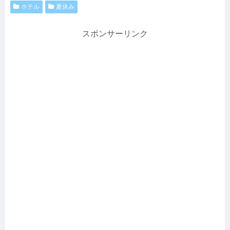
ホテル
夏休み
スポンサーリンク