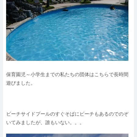
保育園児～小学生までの私たちの団体はこちらで長時間
遊びました。
ビーチサイドプールのすぐそばにビーチもあるのでのぞ
いてみましたが、誰もいない。。。