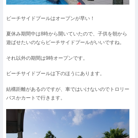
ビーチサイドプールはオープンが早い！
夏休み期間中は8時から開いていたので、子供を朝から
遊ばせたいのならビーチサイドプールがいいですね。
それ以外の期間は9時オープンです。
ビーチサイドプールは下のほうにあります。
結構距離があるのですが、車ではいけないのでトロリー
バスかカートで行きます。