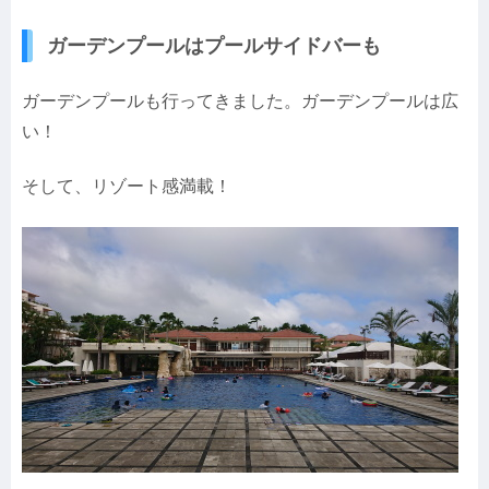
ガーデンプールはプールサイドバーも
ガーデンプールも行ってきました。ガーデンプールは広
い！
そして、リゾート感満載！