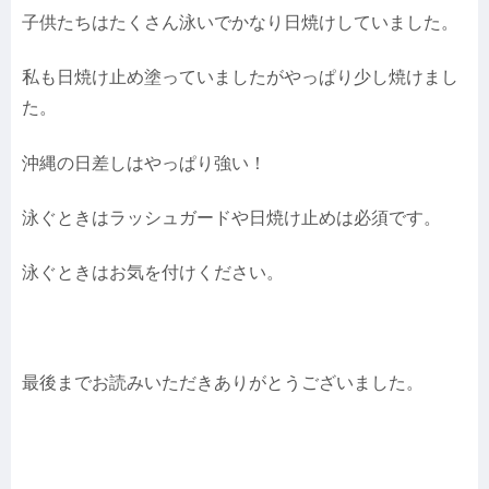
子供たちはたくさん泳いでかなり日焼けしていました。
私も日焼け止め塗っていましたがやっぱり少し焼けまし
た。
沖縄の日差しはやっぱり強い！
泳ぐときはラッシュガードや日焼け止めは必須です。
泳ぐときはお気を付けください。
最後までお読みいただきありがとうございました。