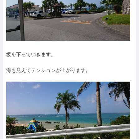
坂を下っていきます。
海も見えてテンションが上がります。