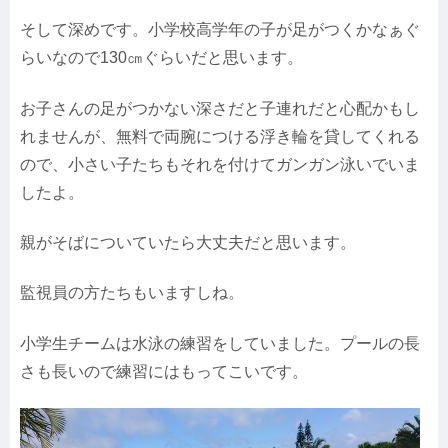
そして深めです。小学校高学年の子が足がつくかなぁぐ
らいなので130㎝ぐらいだと思います。
お子さんの足がつかない深さだと子連れだと心配かもし
れませんが、無料で両腕につける浮き輪を貸してくれる
ので、小さい子たちもそれを付けてガンガン泳いでいま
したよ。
親がそばについていたら大丈夫だと思います。
監視員の方たちもいますしね。
小学生チームは水泳の練習をしていました。プールの長
さも長いので練習にはもってこいです。