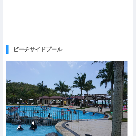
ビーチサイドプール