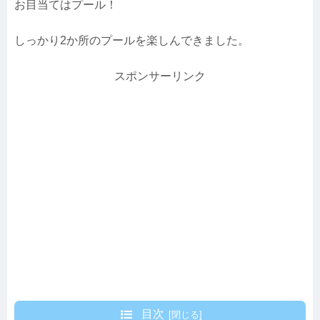
お目当てはプール！
しっかり2か所のプールを楽しんできました。
スポンサーリンク
目次