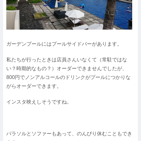
ガーデンプールにはプールサイドバーがあります。
私たちが行ったときは店員さんいなくて（常駐ではな
い？時期的なもの？）オーダーできませんでしたが、
800円でノンアルコールのドリンクがプールにつかりな
がらオーダーできます。
インスタ映えしそうですね。
パラソルとソファーもあって、のんびり休むこともでき