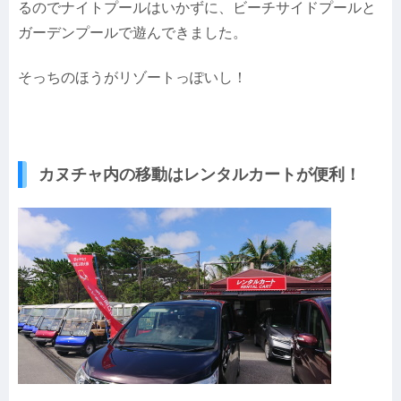
るのでナイトプールはいかずに、ビーチサイドプールと
ガーデンプールで遊んできました。
そっちのほうがリゾートっぽいし！
カヌチャ内の移動はレンタルカートが便利！