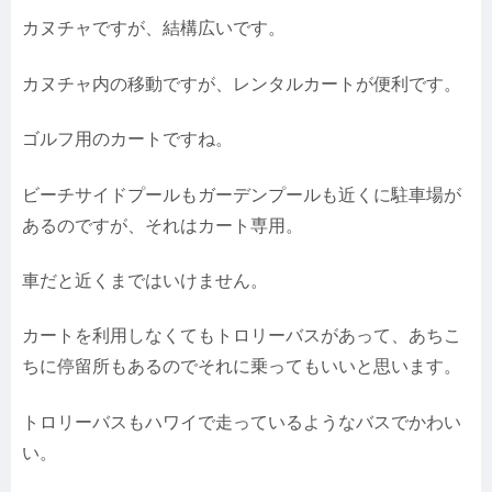
カヌチャですが、結構広いです。
カヌチャ内の移動ですが、レンタルカートが便利です。
ゴルフ用のカートですね。
ビーチサイドプールもガーデンプールも近くに駐車場が
あるのですが、それはカート専用。
車だと近くまではいけません。
カートを利用しなくてもトロリーバスがあって、あちこ
ちに停留所もあるのでそれに乗ってもいいと思います。
トロリーバスもハワイで走っているようなバスでかわい
い。