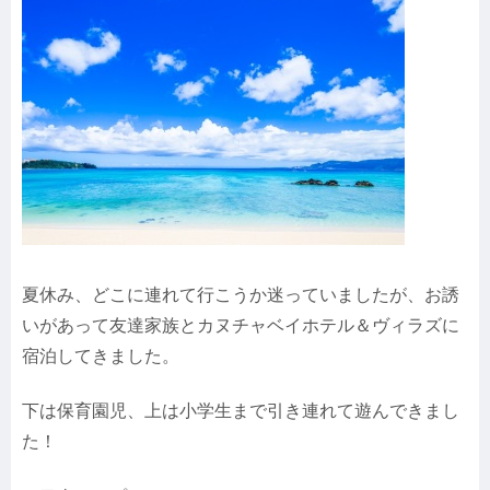
夏休み、どこに連れて行こうか迷っていましたが、お誘
いがあって友達家族とカヌチャベイホテル＆ヴィラズに
宿泊してきました。
下は保育園児、上は小学生まで引き連れて遊んできまし
た！