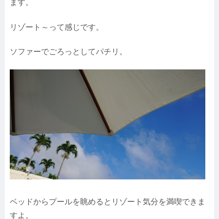
ます。
リゾート～って感じです。
ソファーでごろっとしてパチリ。
ベッドからプールを眺めるとリゾート気分を満喫できま
すよ。