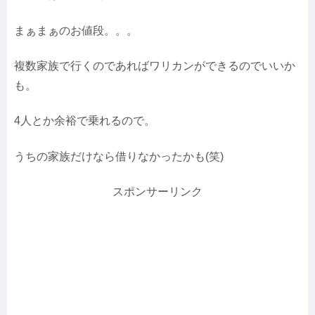
まぁまぁのお値段。。。
複数家族で行くのであればワリカンができるのでいいか
も。
4人とか余裕で乗れるので。
うちの家族だけなら借りなかったかも(笑)
スポンサーリンク