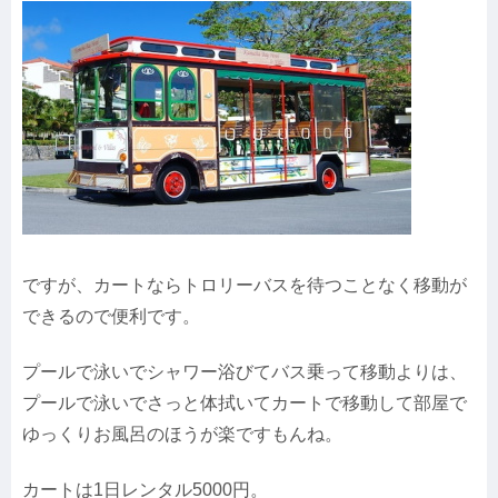
ですが、カートならトロリーバスを待つことなく移動が
できるので便利です。
プールで泳いでシャワー浴びてバス乗って移動よりは、
プールで泳いでさっと体拭いてカートで移動して部屋で
ゆっくりお風呂のほうが楽ですもんね。
カートは1日レンタル5000円。