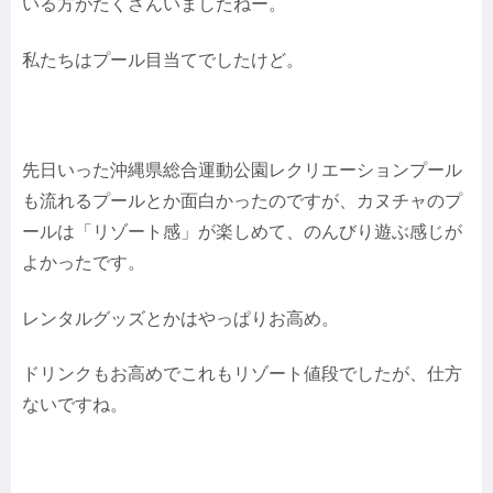
いる方がたくさんいましたねー。
私たちはプール目当てでしたけど。
先日いった沖縄県総合運動公園レクリエーションプール
も流れるプールとか面白かったのですが、カヌチャのプ
ールは「リゾート感」が楽しめて、のんびり遊ぶ感じが
よかったです。
レンタルグッズとかはやっぱりお高め。
ドリンクもお高めでこれもリゾート値段でしたが、仕方
ないですね。